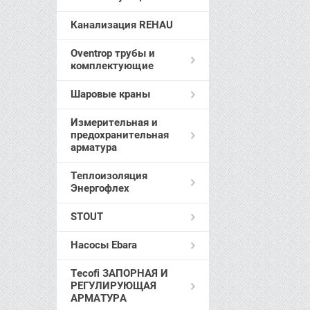
Канализация REHAU
Oventrop трубы и
комплектующие
Шаровые краны
Измерительная и
предохранительная
арматура
Теплоизоляция
Энергофлех
STOUT
Насосы Ebara
Tecofi ЗАПОРНАЯ И
РЕГУЛИРУЮЩАЯ
АРМАТУРА