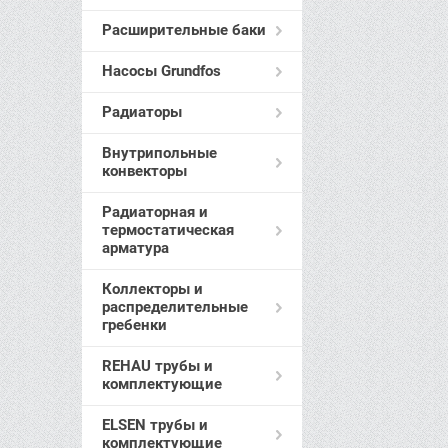
Расширительные баки
Насосы Grundfos
Радиаторы
Внутрипольные
конвекторы
Радиаторная и
термостатическая
арматура
Коллекторы и
распределительные
гребенки
REHAU трубы и
комплектующие
ELSEN трубы и
комплектующие