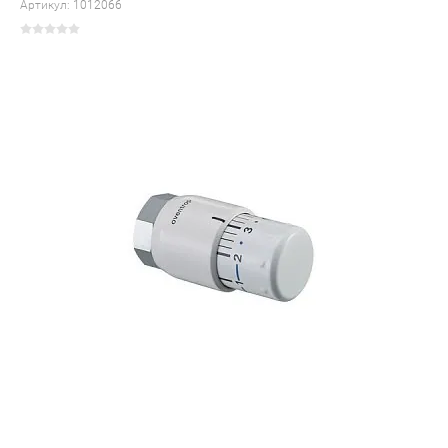
Артикул:
1012066