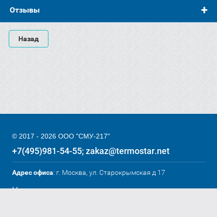
Отзывы
Назад
© 2017 - 2026 ООО "СМУ-217"
+7(495)981-54-55
zakaz@termostar.net
Адрес офиса
: г. Москва, ул. Старокрымская д 17
Мы в соц. сетях: